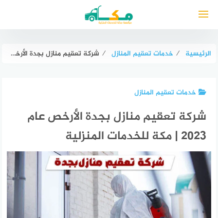
لتجاوز
لى
لمحتوى
الرئيسية
⁄
خدمات تعقيم المنازل
⁄
شركة تعقيم منازل بجدة الأرخص عام ٢٠٢٣ | مكة للخدمات المنزلية
خدمات تعقيم المنازل
شركة تعقيم منازل بجدة الأرخص عام
٢٠٢٣ | مكة للخدمات المنزلية