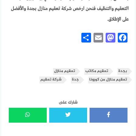
التعقيم والتنظيف فنحن ارخص شركة تعقيم منازل بجدة والأفضل
على الإطلاق.
Share
Mastodon
Email
Facebook
بجدة
تعقيم مكاتب
تعقيم منازل
تعقيم منازل من كورونا
جدة
شركة تعقيم
شارك على