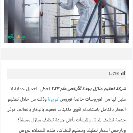
1٬753
شركة تعقيم منازل بجدة الأرخص عام ٢٠٢٣
تعطي العميل حماية لا
مثيل لها من الفيروسات خاصة فيروس
كورونا
وذلك من خلال تعقيم
العقار بالكامل باستخدام اقوى ماكينات تعقيم بالبخار بالعالم، توفر
خدمة تنظيف المنازل والمنشآت بأعلى جودة تنظيف منازل ومنشأة
وبارخص اسعار تنظيف وتعقيم المنشآت، تقدم للعملاء عروض