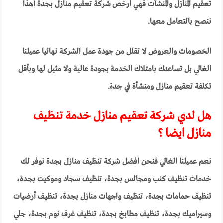
تعقيم المنازل والمنشآت فهي ارخص شركة تعقيم منازل بجدة أهذا
ننصح بالتعامل معها.
الخصومات والعروض لا تقلل من جودة عمل الشركة نهائيا عميلنا
الغالي بل تساعدك بامتلاك الخدمة بجودة عالية ولا مثيل لها وبأقل
تكلفة تعقيم منازل ومنشأة في جدة.
هل لدي شركة تعقيم منازل خدمة تنظيف
منازل ايضا ؟
نعم عميلنا الغالي فنحن افضل شركة تنظيف منازل بجدة نوفر لك
خدمات تنظيف كنب ومجالس بجدة، تنظيف سجاد وموكيت بجدة،
تنظيف حمامات بجدة، تنظيف واجهات منازل بجدة، تنظيف أرضيات
وسيراميك بجدة، تنظيف مطابخ بجدة، تنظيف غرف نوم بجدة، جلي