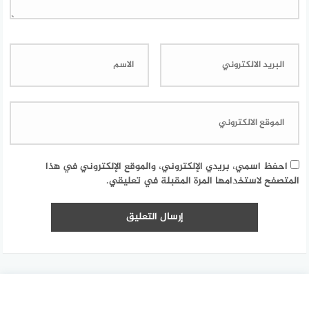
احفظ اسمي، بريدي الإلكتروني، والموقع الإلكتروني في هذا
المتصفح لاستخدامها المرة المقبلة في تعليقي.