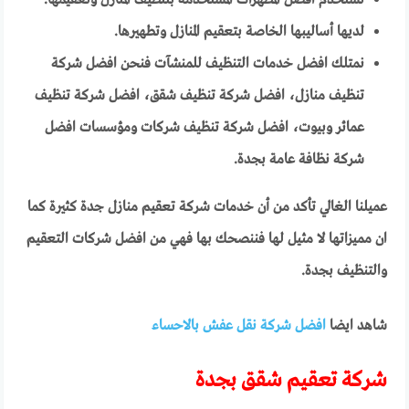
لديها أساليبها الخاصة بتعقيم المنازل وتطهيرها.
نمتلك افضل خدمات التنظيف للمنشآت فنحن افضل شركة
تنظيف منازل، افضل شركة تنظيف شقق، افضل شركة تنظيف
عمائر وبيوت، افضل شركة تنظيف شركات ومؤسسات افضل
شركة نظافة عامة بجدة.
عميلنا الغالي تأكد من أن خدمات شركة تعقيم منازل جدة كثيرة كما
ان مميزاتها لا مثيل لها فننصحك بها فهي من افضل شركات التعقيم
والتنظيف بجدة.
شاهد ايضا
افضل شركة نقل عفش بالاحساء
شركة تعقيم شقق بجدة