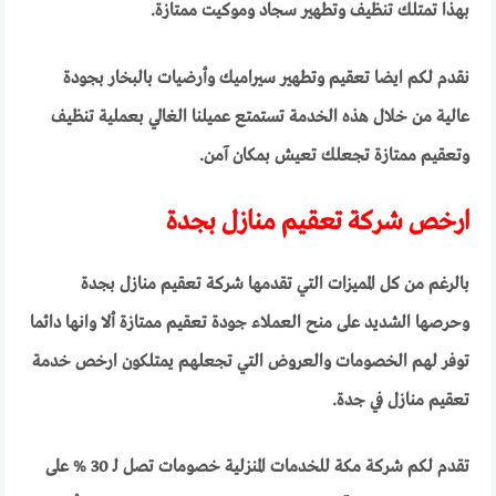
بهذا تمتلك تنظيف وتطهير سجاد وموكيت ممتازة.
نقدم لكم ايضا تعقيم وتطهير سيراميك وأرضيات بالبخار بجودة
عالية من خلال هذه الخدمة تستمتع عميلنا الغالي بعملية تنظيف
وتعقيم ممتازة تجعلك تعيش بمكان آمن.
ارخص شركة تعقيم منازل بجدة
بالرغم من كل المميزات التي تقدمها شركة تعقيم منازل بجدة
وحرصها الشديد على منح العملاء جودة تعقيم ممتازة ألا وانها دائما
توفر لهم الخصومات والعروض التي تجعلهم يمتلكون ارخص خدمة
تعقيم منازل في جدة.
تقدم لكم شركة مكة للخدمات المنزلية خصومات تصل لـ 30 % على