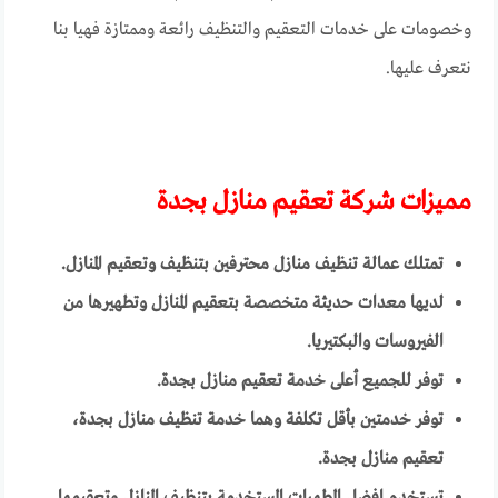
وخصومات على خدمات التعقيم والتنظيف رائعة وممتازة فهيا بنا
نتعرف عليها.
مميزات شركة تعقيم منازل بجدة
تمتلك عمالة تنظيف منازل محترفين بتنظيف وتعقيم المنازل.
لديها معدات حديثة متخصصة بتعقيم المنازل وتطهيرها من
الفيروسات والبكتيريا.
توفر للجميع أعلى خدمة تعقيم منازل بجدة.
توفر خدمتين بأقل تكلفة وهما خدمة تنظيف منازل بجدة،
تعقيم منازل بجدة.
تستخدم افضل المطهرات المستخدمة بتنظيف المنازل وتعقيمها.