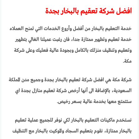
افضل شركة تعقيم بالبخار بجدة
خدمة التعقيم بالبخار من أفضل وأروع الخدمات التي تمنح العملاء
خدمة تعقيم وتطهير ممتازة جدا، فان رغبت عميلنا الغالي بتطهير
وتعقيم وتنظيف منزلك بالكامل وبجودة عالية فعليك وعلى شركة
مكة.
شركة مكة هي افضل شركة تعقيم بالبخار بجدة وجميع مدن المملكة
السعودية، بالإضافة الى أنها أرخص شركة تعقيم منازل بجدة اي
ستتمتع معها بخدمة عالية بسعر رخيص.
نستخدم ماكينات التعقيم بالبخار لكي نوفر للجميع عملية تعقيم
بالبخار ممتازة، نقوم بتعقيم السجاد والموكيت بالبخار مع التنظيف