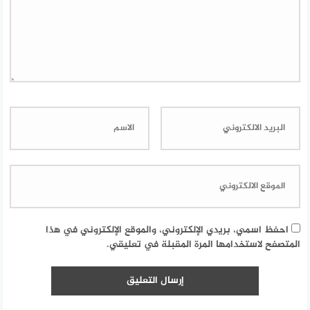
احفظ اسمي، بريدي الإلكتروني، والموقع الإلكتروني في هذا
المتصفح لاستخدامها المرة المقبلة في تعليقي.