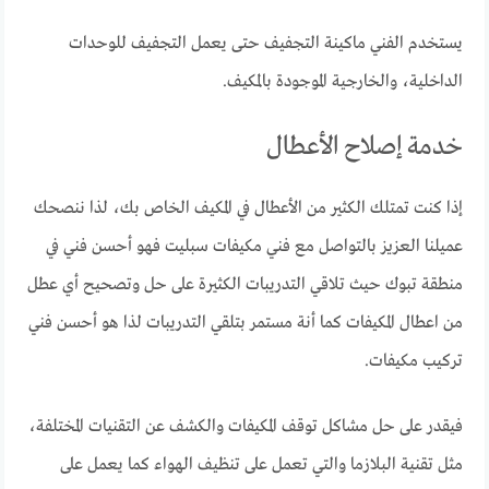
يستخدم الفني ماكينة التجفيف حتى يعمل التجفيف للوحدات
الداخلية، والخارجية الموجودة بالمكيف.
خدمة إصلاح الأعطال
إذا كنت تمتلك الكثير من الأعطال في المكيف الخاص بك، لذا ننصحك
عميلنا العزيز بالتواصل مع فني مكيفات سبليت فهو أحسن فني في
منطقة تبوك حيث تلاقي التدريبات الكثيرة على حل وتصحيح أي عطل
من اعطال المكيفات كما أنة مستمر بتلقي التدريبات لذا هو أحسن فني
تركيب مكيفات.
فيقدر على حل مشاكل توقف المكيفات والكشف عن التقنيات المختلفة،
مثل تقنية البلازما والتي تعمل على تنظيف الهواء كما يعمل على