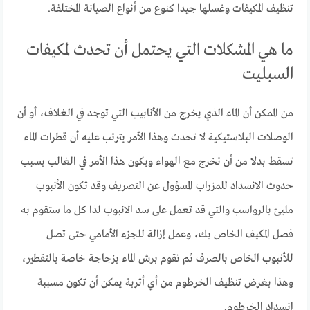
تنظيف المكيفات وغسلها جيدا كنوع من أنواع الصيانة المختلفة.
ما هي المشكلات التي يحتمل أن تحدث لمكيفات
السبليت
من الممكن أن الماء الذي يخرج من الأنابيب التي توجد في الغلاف، أو أن
الوصلات البلاستيكية لا تحدث وهذا الأمر يترتب عليه أن قطرات الماء
تسقط بدلا من أن تخرج مع الهواء ويكون هذا الأمر في الغالب بسبب
حدوث الانسداد للمزراب المسؤول عن التصريف وقد تكون الأنبوب
مليئ بالرواسب والتي قد تعمل على سد الانبوب لذا كل ما ستقوم به
فصل المكيف الخاص بك، وعمل إزالة للجزء الأمامي حتى تصل
للأنبوب الخاص بالصرف ثم تقوم برش الماء بزجاجة خاصة بالتقطير،
وهذا بغرض تنظيف الخرطوم من أي أتربة يمكن أن تكون مسببة
انسداد الخرطوم.