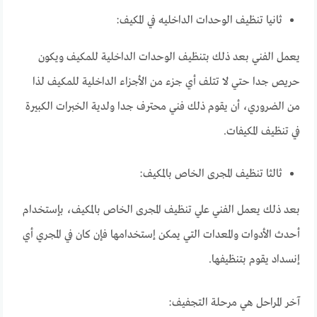
ثانيا تنظيف الوحدات الداخليه في المكيف:
يعمل الفني بعد ذلك بتنظيف الوحدات الداخلية للمكيف ويكون
حريص جدا حتي لا تتلف أي جزء من الأجزاء الداخلية للمكيف لذا
من الضروري، أن يقوم ذلك فني محترف جدا ولدية الخبرات الكبيرة
في تنظيف المكيفات.
ثالثا تنظيف المجرى الخاص بالمكيف:
بعد ذلك يعمل الفني علي تنظيف المجرى الخاص بالمكيف، بإستخدام
أحدث الأدوات والمعدات التي يمكن إستخدامها فإن كان في المجري أي
إنسداد يقوم بتنظيفها.
آخر المراحل هي مرحلة التجفيف: