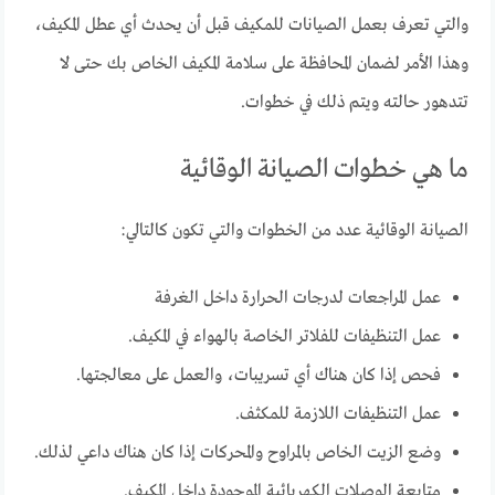
والتي تعرف بعمل الصيانات للمكيف قبل أن يحدث أي عطل المكيف،
وهذا الأمر لضمان المحافظة على سلامة المكيف الخاص بك حتى لا
تتدهور حالته ويتم ذلك في خطوات.
ما هي خطوات الصيانة الوقائية
الصيانة الوقائية عدد من الخطوات والتي تكون كالتالي:
عمل المراجعات لدرجات الحرارة داخل الغرفة
عمل التنظيفات للفلاتر الخاصة بالهواء في المكيف.
فحص إذا كان هناك أي تسريبات، والعمل على معالجتها.
عمل التنظيفات اللازمة للمكثف.
وضع الزيت الخاص بالمراوح والمحركات إذا كان هناك داعي لذلك.
متابعة الوصلات الكهربائية الموجودة داخل المكيف.