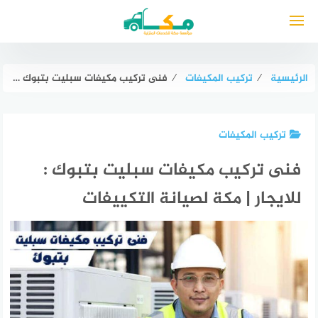
لتجاوز
لى
لمحتوى
الرئيسية
⁄
تركيب المكيفات
⁄
فنى تركيب مكيفات سبليت بتبوك : للايجار | مكة لصيانة التكييفات
تركيب المكيفات
فنى تركيب مكيفات سبليت بتبوك :
للايجار | مكة لصيانة التكييفات