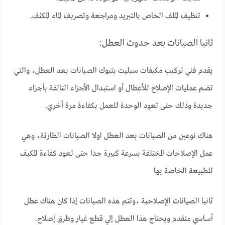
تنظيف الملف الخاص بالتبريد ومراجعة وتصريف الماء المكثف.
ثانيا الصيانات بعد حدوث العطل:
يقدم فني تركيب مكيفات سبليت بتبوك الصيانات بعد العطل، والتي
تضم عمليات الإصلاح للأعطال أو استبدال الأجزاء التالفة بأجزاء
جديدة وذلك حتى تعود الوحدة للعمل بكفاءة مرة أخري.
هناك نوعين من الصيانات بعد العطل اولا الصيانات الطارئة، وهي
عمل الإصلاحات المختلفة بسرعة كبيرة جدا حتى تعود كفاءة المكيف
للطبيعة الخاصة بها
ثانيا الصيانات الإصلاحية ،وتتم هذه الصيانات إذا كان هناك عطل
أساسي متقدم ويحتاج هذا العطل إلي قطع غيار وطرق إصلاح.