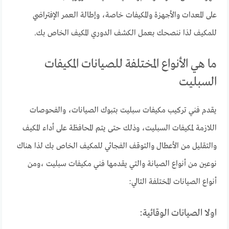
على المعدات والأجهزة والمكيفات خاصة، وإطالة العمر الإفتراضي
للمكيف لذا ننصحك بعمل الكشف الدوري المكيف الخاص بك.
ما هي الأنواع المختلفة للصيانات المكيفات
السبليت
يقدم فني تركيب مكيفات سبليت بتبوك الصيانات، والفحوصات
اللازمة لمكيفات السبليت، وذلك حتى يتم المحافظة على أداء المكيف
والتقليل من الأعطال والتوقف الفجائي للمكيف الخاص بك لذا هناك
نوعين من أنواع الصيانة والتي يقدمها فني مكيفات سبليت ،ومن
أنواع الصيانات المختلفة التالي:
اولا الصيانات الوقائية: