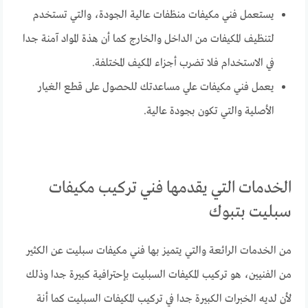
يستعمل فني مكيفات منظفات عالية الجودة، والتي تستخدم
لتنظيف المكيفات من الداخل والخارج كما أن هذة المواد آمنة جدا
في الاستخدام فلا تضرب أجزاء المكيف المختلفة.
يعمل فني مكيفات علي مساعدتك للحصول على قطع الغيار
الأصلية والتي تكون بجودة عالية.
الخدمات التي يقدمها فني تركيب مكيفات
سبليت بتبوك
من الخدمات الرائعة والتي يتميز بها فني مكيفات سبليت عن الكثير
من الفنيين، هو تركيب المكيفات السبليت بإحترافية كبيرة جدا وذلك
لأن لديه الخبرات الكبيرة جدا في تركيب المكيفات السبليت كما أنة