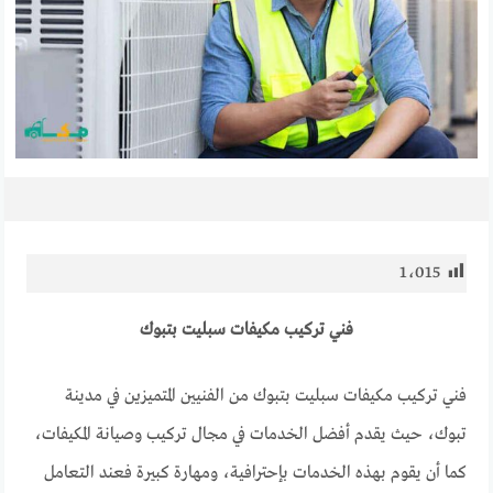
1٬015
فني تركيب مكيفات سبليت بتبوك
فني تركيب مكيفات سبليت بتبوك من الفنيين المتميزين في مدينة
تبوك، حيث يقدم أفضل الخدمات في مجال تركيب وصيانة المكيفات،
كما أن يقوم بهذه الخدمات بإحترافية، ومهارة كبيرة فعند التعامل