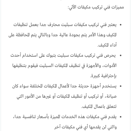
مميزات فني تركيب مكيفات الآتي:
يعتبر فني تركيب مكيفات سبليت محترف جدا بعمل تنظيفات
المكيف وهذا الأمر يتم بجودة عالية جدا وبالتالي يتم المحافظة على
أداء المكيف.
يحرص فني تركيب مكيفات سبليت بتبوك على استخدام أحدث
الأدوات، والأجهزة في تنظيف المكيفات السبليت فيقوم بتنظيفها
بإحترافية كبيرة.
يستخدم أجهزة حديثة جدا لأعمال المكيفات المختلفة سواء كان
صيانة، أو تركيب أو تنظيف المكيفات أو غيرها من الأمور التي
تتعلق باعمال المكيف.
يقدم فني مكيفات هذه الخدمات المميزة بأسعار تنافسية جدا،
والتي لن يقدمها أي فني مكيفات آخر