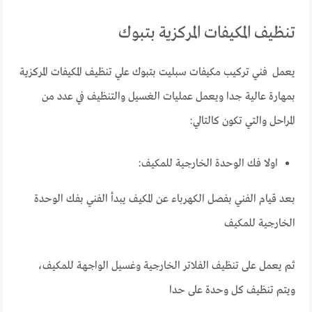
تنظيف المكيفات المركزية بتبوك
يعمل
فني تركيب مكيفات سبليت بتبوك علي تنظيف المكيفات المركزية
بمهارة عالية جدا ويعمل عمليات الغسيل والتنظيف في عدد من
المراحل والتي تكون كالتالي:
اولا فك الوحدة الخارجية للمكيف:
بعد قيام الفني بفصل الكهرباء عن المكيف يبدأ الفني بفك الوحدة
الخارجية للمكيف
ثم يعمل على تنظيف الفلاتر الخارجية وغسيل الواجهة للمكيف،
ويتم تنظيف كل وحدة على حدا