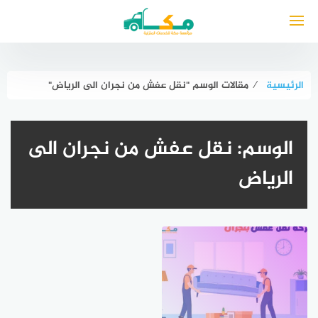
لتجاوز
لى
لمحتوى
الرئيسية
⁄
مقالات الوسم "نقل عفش من نجران الى الرياض"
الوسم:
نقل عفش من نجران الى
الرياض