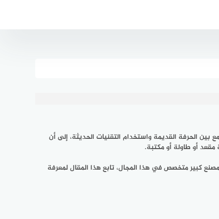
ع بين الحرفة القديمة واستخدام التقنيات الحديثة، إلى أن
مقعد أو طاولة أو مكتبة.
ى مصنع كبير متخصص في هذا المجال، تابع هذا المقال لمعرفة