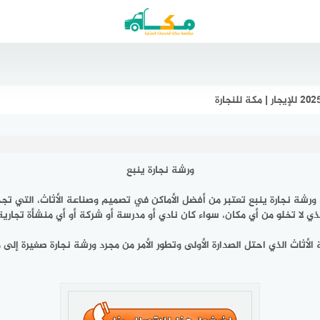
ورشة نجارة ينبع
رشة نجارة ينبع تعتبر من أفضل الأماكن في تصميم وصناعة الأثاث، التي تجم
لا تخلو من أي مكان، سواء كان نادي أو مدرسة أو شركة أو أي منشأة تجارية 
الأثاث الذي احتل الصدارة الأولى وتطور الأمر من مجرد ورشة نجارة صغيرة إل