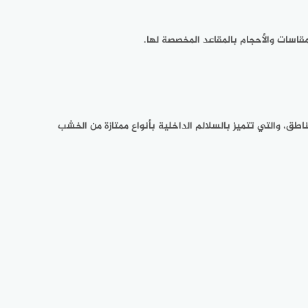
قاسات والأحجام بالمقاعد المخصصة لها.
طق، والتي تتميز بالسلالم الداخلية بأنواع ممتازة من الخشب