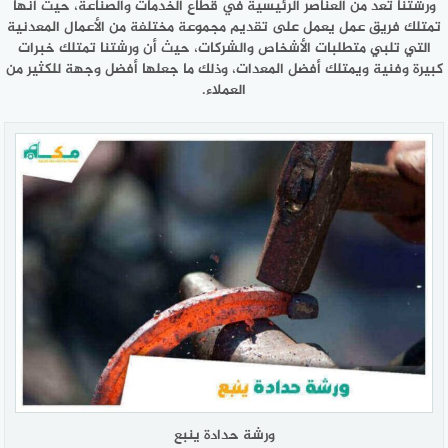
ورشتنا تعد من العناصر الرئيسية في قطاع الخدمات والصناعة، حيث أنها
تمتلك فريق عمل يعمل على تقديم مجموعة مختلفة من الأعمال المعدنية
التي تلبي متطلبات الأشخاص والشركات، حيث أن ورشتنا تمتلك خبرات
كبيرة وفنية ويمتلك أفضل المعدات، وذلك ما جعلها أفضل وجهة للكثير من
العملاء.
ورشة حدادة ينبع