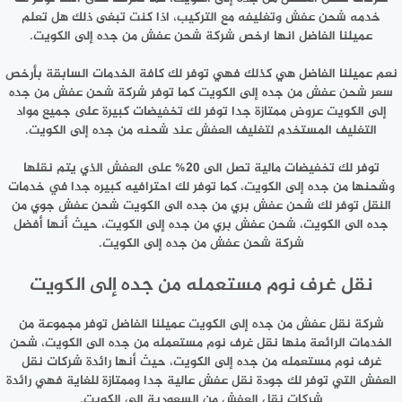
خدمه شحن عفش وتغليفه مع التركيب، اذا كنت تبغى ذلك هل تعلم
عميلنا الفاضل انها ارخص شركة شحن عفش من جده إلى الكويت.
نعم عميلنا الفاضل هي كذلك فهي توفر لك كافة الخدمات السابقة بأرخص
سعر شحن عفش من جده إلى الكويت كما توفر شركة شحن عفش من جده
إلى الكويت عروض ممتازة جدا توفر لك تخفيضات كبيرة على جميع مواد
التغليف المستخدم لتغليف العفش عند شحنه من جده إلى الكويت.
توفر لك تخفيضات مالية تصل الى 20% على العفش الذي يتم نقلها
وشحنها من جده إلى الكويت، كما توفر لك احترافيه كبيره جدا في خدمات
النقل توفر لك شحن عفش بري من جده الى الكويت شحن عفش جوي من
جده الى الكويت، شحن عفش بري من جده إلى الكويت، حيث أنها أفضل
شركة شحن عفش من جده إلى الكويت.
نقل غرف نوم مستعمله من جده إلى الكويت
شركة نقل عفش من جده إلى الكويت عميلنا الفاضل توفر مجموعة من
الخدمات الرائعة منها نقل غرف نوم مستعمله من جده الى الكويت، شحن
غرف نوم مستعمله من جده إلى الكويت، حيث أنها رائدة شركات نقل
العفش التي توفر لك جودة نقل عفش عالية جدا وممتازة للغاية فهي رائدة
شركات نقل العفش من السعودية الى الكويت.