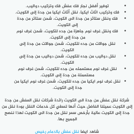
توفير أفضل نجار فك عفش فك وتركيب دواليب.
فك وتركيب اثاث ايكيا، نقل أثاث ايكيا من جدة إلى الكويت.
فك ونقل ستائر من جدة الى الكويت، شحن ستائر من جدة
إلى الكويت.
فك ونقل غرف نوم جاهزة من جده للكويت، شحن غرف نوم
من جدة إلى الكويت.
نقل جوالات من جده للكويت، شحن جوالات من جدة إلى
الكويت.
نقل دواليب من جده للكويت، شحن دواليب من جدة إلى
الكويت.
نقل غرف نوم مستعمله من جده للكويت، شحن غرف نوم
مستعملة من جدة إلى الكويت.
نقل غرف نوم ايكيا من جده للكويت، شحن غرف نوم ايكيا من
جدة إلى الكويت.
شركة نقل عفش من جدة الى الكويت رائدة شركات نقل العفش من جدة
إلى الكويت عميلنا الفاضل حيث أنها تعطي كل خدمات النقل بودة نقل من
جدة إلى الكويت عالية بأرخص سعر نقل من جدة الى الكويت لهذا ننصح
الجميع بها.
شاهد ايضا
نقل عفش بالدمام رخيص