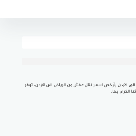
 الاردن بأرخص اسعار نقل عفش من الرياض الى الاردن، توفر
 الكرام بها.