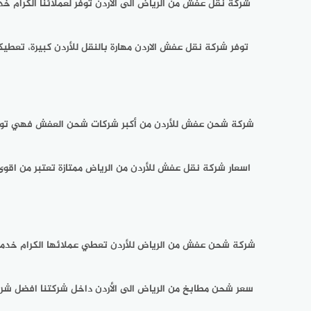
شركة نقل عفش من الرياض الى الاردن
توفر لعملائنا الكرام 
توفر شركة نقل عفش الاردن مهارة بالنقل للأردن كبيرة، تعط
شركة شحن عفش للأردن من أكبر شركات شحن العفش فهي توفر م
اسعار شركة نقل عفش للأردن من الرياض ممتازة تعتبر من اقو
شركة شحن عفش من الرياض للأردن تعطي عملائها الكرام خدمة
سعر شحن مطابخ من الرياض الى الأردن داخل شركتنا افضل شر