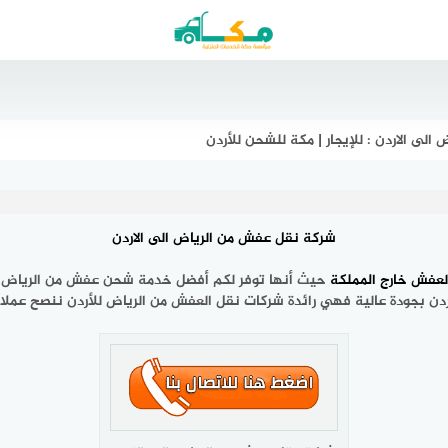
لى الاردن : للإيجار | مكة للشحن للأردن
شركة نقل عفش من الرياض الى الاردن
لعفش خارج المملكة
حيث أنها توفر لكم أفضل خدمة شحن عفش من الرياض الى
ردن بجودة عالية فهي رائدة شركات نقل العفش من الرياض للأردن ننصح عملائنا