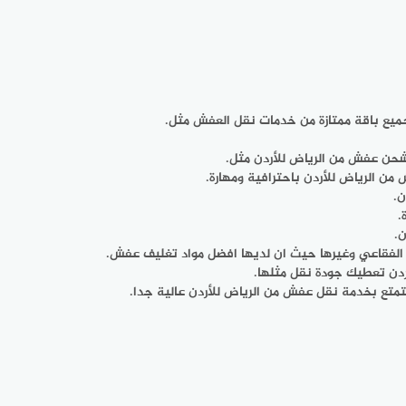
جميع باقة ممتازة من خدمات نقل العفش مثل.
 شحن عفش من الرياض للأردن مثل.
 الرياض للأردن باحترافية ومهارة.
ن.
.
ن.
 الفقاعي وغيرها حيث ان لديها افضل مواد تغليف عفش.
ردن تعطيك جودة نقل مثلها.
تمتع بخدمة نقل عفش من الرياض للأردن عالية جدا.