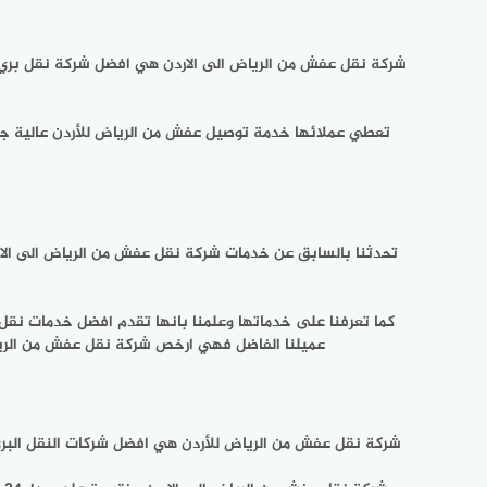
شركة نقل عفش من الرياض الى الاردن
هي افضل شركة نقل بري من 
تعطي عملائها خدمة توصيل عفش من الرياض للأردن عالية جدا و
تحدثنا بالسابق عن خدمات
شركة نقل عفش من الرياض الى الا
كما تعرفنا على خدماتها وعلمنا بانها تقدم افضل خدمات نقل
عميلنا الفاضل فهي ارخص شركة نقل عفش من الرياض ا
شركة نقل عفش من الرياض للأردن هي افضل شركات النقل البري