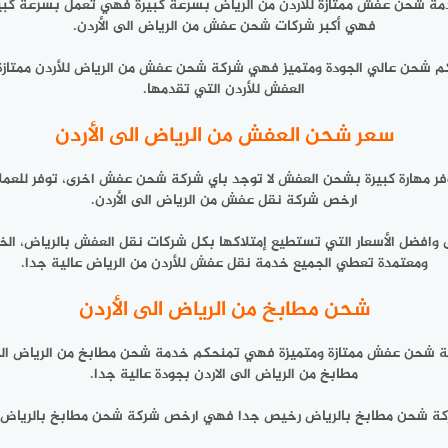
خدمة شحن عفش ممتازة للأردن من الرياض بسرعة كبيرة فهي تعمل بسرعة كبيرة
فهي أكبر شركات شحن عفش من الرياض الى الأردن.
يكم شحن عالي الجودة ومتميز فهي شركة شحن عفش من الرياض للأردن ممتازة 
العفش للأردن التي تقدمها.
سعر شحن العفش من الرياض الى الأردن
هارة كبيرة بشحن العفش لا توجد باي شركة شحن عفش اخرى، توفر للعملا
ارخص شركة نقل عفش من الرياض الى الأردن.
ى وافضل الأسعار التي تستطيع إمتلاكها بكل شركات نقل العفش بالرياض، ا
ومعتمدة تعطي الجميع خدمة نقل عفش للأردن من الرياض عالية جدا.
شحن مطابخ من الرياض الى الأردن
 شحن عفش ممتازة ومتميزة فهي تمنحكم خدمة شحن مطابخ من الرياض الى 
مطابخ من الرياض الى الاردن بجودة عالية جدا.
كة شحن مطابخ بالرياض رخيص جدا فهي ارخص شركة شحن مطابخ بالرياض، نقوم