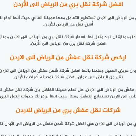
افضل شركة نقل بري من الرياض الى الأردن
الرياض الى الاردن تستطيع التعامل معها عميلنا الغالي حيث أنها توفر للج
أسرع نقل من الرياض للأردن.
ممتازة لن تجد مثيل لها، اسعار شركة نقل بري من الرياض الى الاردن ممتاز
افضل شركة نقل بري من الرياض الى الأردن.
ارخص شركة نقل عفش من الرياض الى الاردن
ردن
عزيزي العميل وعلمنا بانها افضل شركة شحن عفش من الرياض الى الار
نقل من الرياض الى عمان، افضل شركة توصيله أعراضه للأردن.
 عفش من الرياض الى الاردن، هل تعلم عميلنا الفاضل بان شركة نقل عفش لل
لى الاردن تستطيع التعامل معها، حيث انها توفر لك خدمات النقل البري من
شركات نقل عفش بري من الرياض للاردن
 من الرياض الى الاردن هي افضل شركة شحن عفش من الرياض الى الأردن تق