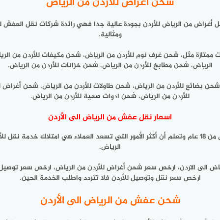
شحن أغراض للأردن من الرياض
أغراض من الرياض للأردن بجودة عالية جدا فهي رائدة شركات نقل العفش للأ
ومثالية.
 ممتازة مثل، شحن غرف نوم للأردن من الرياض، شحن مكيفات للأردن من الريا
الرياض، شحن مطابخ للأردن من الرياض، شحن خزانات للأردن من الرياض.
شحن بضائع للأردن من الرياض، شحن طاولات للأردن من الرياض، شحن أغراض 
للأردن من الرياض، شحن ادوات صحية للأردن من الرياض.
اسعار نقل عفش من الرياض الى الأردن
شركة نقل عفش من الرياض الى الأردن عمل بمجال نقل العفش من 18 عام وتعلم أن أكثر الأمور التي تسع
الرياض.
ى الاردن، ارخص سعر شحن أغراض للأردن من الرياض، ارخص سعر توصيل من ا
ارخص سعر نقل وتوصيل للأردن فلا تتردد واطلب الخدمة الحين.
شحن عفش من الرياض الى الأردن