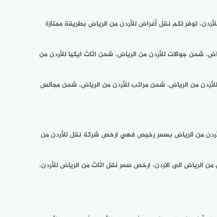
ردن، توفر لكم نقل أغراض للأردن من الرياض بطريقة ممتازة
ض، شحن جوالات للأردن من الرياض، شحن اثاث ايكيا للأردن من
للأردن من الرياض، شحن مراتب للأردن من الرياض، شحن مجالس
د العملاء هي امتلاك خدمة نقل للأردن من الرياض بسعر رخيص فهي ارخص شركة نقل للأردن من
لرياض الى الاردن، ارخص سعر نقل اثاث من الرياض للأردن،