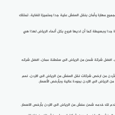
ميع مهارة وأمان بنقل العفش علية جدا ومتميزة للغاية، تمتلك
ة جدا وبسيطة كما أن لديها فروع بكل أنحاء الرياض لهذا هي
دن، افضل شركة شحن من الرياض الى سلطنة عمان، افضل شركه
أردن من ارخص شركات نقل العفش من الرياض الى الاردن، نعم
 الرياض الى الاردن بجودة عالية وبأرخص الأسعار.
دم لك خدمه شحن عفش من الرياض الى الاردن بأرخص الاسعار.