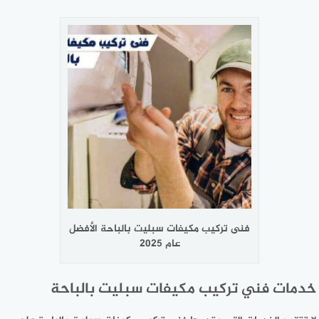
فنى تركيب مكيفات سبليت بالباحة الأفضل
عام 2025
خدمات فني تركيب مكيفات سبليت بالباحة