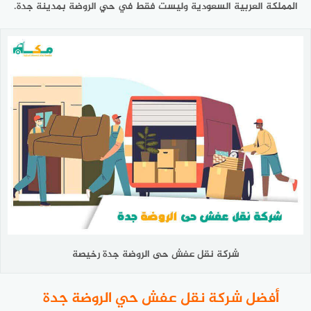
المملكة العربية السعودية وليست فقط في حي الروضة بمدينة جدة.
شركة نقل عفش حى الروضة جدة رخيصة
أفضل شركة نقل عفش حي الروضة جدة