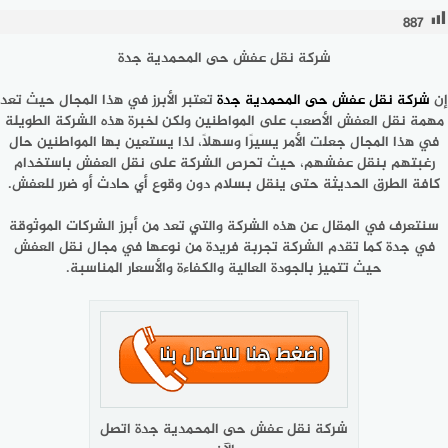
887
شركة نقل عفش حى المحمدية جدة
إن
شركة نقل عفش حى المحمدية جدة
تعتبر الأبرز في هذا المجال حيث تعد
مهمة نقل العفش الأصعب على المواطنين ولكن لخبرة هذه الشركة الطويلة
في هذا المجال جعلت الأمر يسيرًا وسهلًا، لذا يستعين بها المواطنين حال
رغبتهم بنقل عفشهم، حيث تحرص الشركة على نقل العفش باستخدام
كافة الطرق الحديثة حتى ينقل بسلام دون وقوع أي حادث أو ضرر للعفش.
سنتعرف في المقال عن هذه الشركة والتي تعد من أبرز الشركات الموثوقة
في جدة كما تقدم الشركة تجربة فريدة من نوعها في مجال نقل العفش
حيث تتميز بالجودة العالية والكفاءة والأسعار المناسبة.
شركة نقل عفش حى المحمدية جدة اتصل