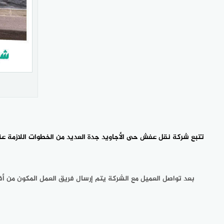
تتبع
شركة نقل عفش حى الأجاويد جدة
العديد من الخطوات اللازمة عن
بعد تواصل العميل مع الشركة يتم إرسال فريق العمل المكون من أ