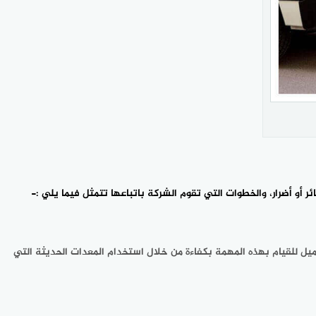
ر أو أضرار، والخطوات التي تقوم الشركة باتباعها تتمثل فيما يلي :-
يل للقيام بهذه المهمة بكفاءة من خلال استخدام المعدات الحديثة التي