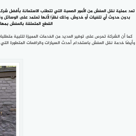
تعد عملية نقل العفش من الأمور الصعبة التي تتطلب الاستعانة بأفضل
شركة
بدون حدوث أي تلفيات أو خدوش، وذلك نظرًا لأنها تعتمد على الوسائل وال
القطع المتعلقة بالعفش بمها
كما أن الشركة تحرص على توفير العديد من الخدمات المميزة لتلبية متطلب
وأيضًا خدمة نقل العفش باستخدام أحدث السيارات والرافعات المتطورة التي 