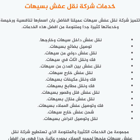
خدمات شركة نقل عفش بسيهات
تتميز
شركة نقل عفش سيهات
عميلنا الفاضل بان اسعارها تنافسية ورخيصة
وخدماتها كثيرة جدا ومتنوعة من افضل هذه الخدمات.
نقل عفش داخل سيهات وخارجها.
توصيل بضائع بسيهات.
نقل عفش دولي من سيهات.
فك ونقل اثاث في سيهات.
نقل عفش بين المدن من سيهات.
نقل عفش خارج سيهات.
فك ونقل مكيفات بسيهات.
فك ونقل مطابخ بسيهات.
نقل عفش فلل وقصور بسيهات.
نقل عفش منازل بسيهات.
فك وتوصيل عفش العملاء بسيهات.
شحن عفش خارج سيهات.
نقل وتوصيل اغراض بسيهات.
مجموعة من الخدمات الكثيرة والمتنوعة الذي تستطيع شركة نقل
عفش سيهات منحها لجميع العملاء بجوده عالية جدا فهي من افضل