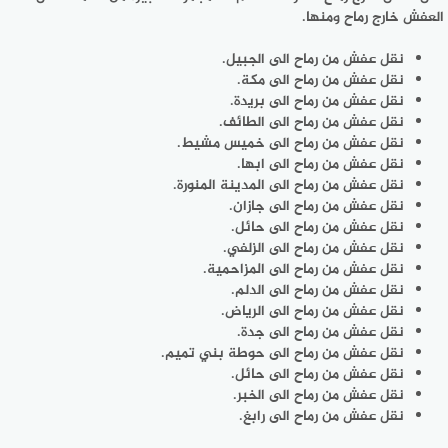
العفش خارج رماح ومنها.
نقل عفش من رماح الى الجبيل.
نقل عفش من رماح الى مكة.
نقل عفش من رماح الى بريدة.
نقل عفش من رماح الى الطائف.
نقل عفش من رماح الى خميس مشيط.
نقل عفش من رماح الى ابها.
نقل عفش من رماح الى المدينة المنورة.
نقل عفش من رماح الى جازان.
نقل عفش من رماح الى حائل.
نقل عفش من رماح الى الزلفي.
نقل عفش من رماح الى المزاحمية.
نقل عفش من رماح الى الدلم.
نقل عفش من رماح الى الرياض.
نقل عفش من رماح الى جدة.
نقل عفش من رماح الى حوطة بني تميم.
نقل عفش من رماح الى حائل.
نقل عفش من رماح الى الخبر.
نقل عفش من رماح الى رابغ.