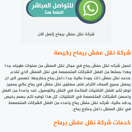
شركة نقل عفش برماح إتصل الان
شركة نقل عفش برماح رخيصة
تعمل شركه نقل عفش رماح في مجال نقل العفش من سنوات طويله جدا
وهذا جعلها من افضل الشركات المتخصصة في نقل العفش الذي تقدم
خدمه نقل عفش ذات جودة عالية جدا داخل رماح وخارجها، تسعى الى ان
يحصل جميع العملاء الكرام على مستوى نقل عفش في رماح عالي ومميز،
توفر لكم افضل التقنيات المتاحة في النقل والتوصيل، تعد واحدة من افضل
واحسن الشركات المتخصصة في النقليات، كل هذا توفره لكم بسعر رخيص
ودقه عالية، شركه نقل عفش رماح واحده من افضل الشركات المتخصصة
في نقل العفش داخل وخارج رماح.
خدمات شركة نقل عفش برماح