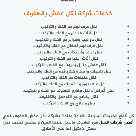
خدمات شركة نقل عفش بالهفوف
نقل غرف نوم مع الفك والتركيب.
نقل أثاث فنادق مع الفك والتركيب.
نقل دواليب وسراير مع الفك والتركيب.
نقل غرف نوم أطفال مع الفك والتركيب.
نقل تحف وأنتيكات مع الفك والتركيب.
نقل أثاث ايكيا مع الفك والتركيب.
نقل عفش منازل وبيوت مع الفك والتركيب.
نقل ثلاجات وأجهزة كهربائية مع الفك والتركيب.
نقل مكيفات مع الفك والتركيب.
نقل غرف نوم مستعملة مع الفك والتركيب.
نقل أغراض داخل وخارج الهفوف مع الفك والتركيب.
نقل بضائع مع التوصيل والتغليف.
نقل مطابخ مع الفك والتركيب.
كل أنواع الخدمات المنزلية والعامة متاحة بشركة نقل عفش الهفوف فهي
أفضل شركات النقل
في الهفوف فاتصل عليها الحين واستمتع بخدمة نقل
عفش لا مثيل لها على الأطلاق.