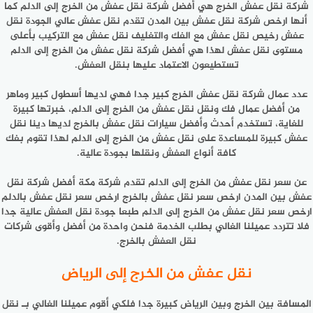
شركة نقل عفش الخرج هي أفضل شركة نقل عفش من الخرج إلى الدلم كما
أنها ارخص شركة نقل عفش بين المدن تقدم نقل عفش عالي الجودة نقل
عفش رخيص نقل عفش مع الفك والتغليف نقل عفش مع التركيب بأعلى
مستوى نقل عفش لهذا هي أفضل شركة نقل عفش من الخرج إلى الدلم
تستطيعون الاعتماد عليها بنقل العفش.
عدد عمال شركة نقل عفش الخرج كبير جدا فهي لديها أسطول كبير وماهر
من أفضل عمال فك ونقل نقل عفش من الخرج إلى الدلم، خبرتها كبيرة
للغاية، تستخدم أحدث وأفضل سيارات نقل عفش بالخرج لديها دينا نقل
عفش كبيرة للمساعدة على نقل عفش من الخرج إلى الدلم لهذا تقوم بفك
كافة أنواع العفش ونقلها بجودة عالية.
عن سعر نقل عفش من الخرج إلى الدلم تقدم شركة مكة أفضل شركة نقل
عفش بين المدن ارخص سعر نقل عفش بالخرج ارخص سعر نقل عفش بالدلم
ارخص سعر نقل عفش من الخرج إلى الدلم طبعا جودة نقل العفش عالية جدا
فلا تتردد عميلنا الغالي بطلب الخدمة فنحن واحدة من أفضل وأقوى شركات
نقل العفش بالخرج.
نقل عفش من الخرج إلى الرياض
المسافة بين الخرج وبين الرياض كبيرة جدا فلكي أقوم عميلنا الغالي بـ نقل