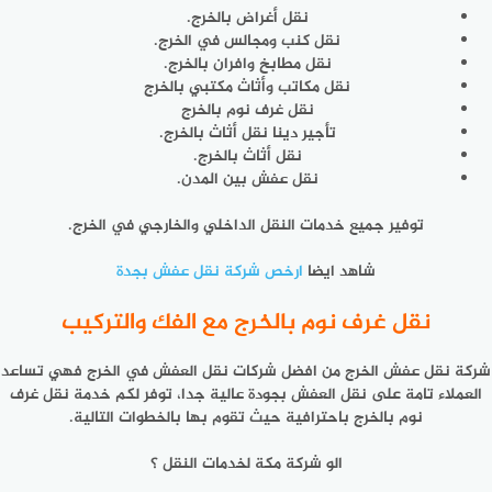
نقل أغراض بالخرج.
نقل كنب ومجالس في الخرج.
نقل مطابخ وافران بالخرج.
نقل مكاتب وأثاث مكتبي بالخرج
نقل غرف نوم بالخرج
تأجير دينا نقل أثاث بالخرج.
نقل أثاث بالخرج.
نقل عفش بين المدن.
توفير جميع خدمات النقل الداخلي والخارجي في الخرج.
شاهد ايضا
ارخص شركة نقل عفش بجدة
نقل غرف نوم بالخرج مع الفك والتركيب
شركة نقل عفش الخرج من افضل شركات نقل العفش في الخرج فهي تساعد
العملاء تامة على نقل العفش بجودة عالية جدا، توفر لكم خدمة نقل غرف
نوم بالخرج باحترافية حيث تقوم بها بالخطوات التالية.
الو شركة مكة لخدمات النقل ؟