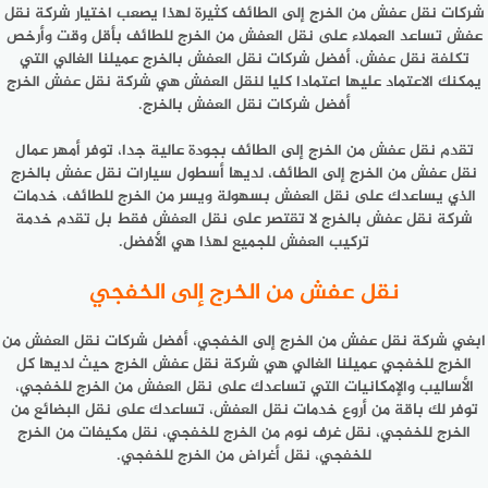
شركات نقل عفش من الخرج إلى الطائف كثيرة لهذا يصعب اختيار شركة نقل
عفش تساعد العملاء على نقل العفش من الخرج للطائف بأقل وقت وأرخص
تكلفة نقل عفش، أفضل شركات نقل العفش بالخرج عميلنا الغالي التي
يمكنك الاعتماد عليها اعتمادا كليا لنقل العفش هي شركة نقل عفش الخرج
أفضل شركات نقل العفش بالخرج.
تقدم نقل عفش من الخرج إلى الطائف بجودة عالية جدا، توفر أمهر عمال
نقل عفش من الخرج إلى الطائف، لديها أسطول سيارات نقل عفش بالخرج
الذي يساعدك على نقل العفش بسهولة ويسر من الخرج للطائف، خدمات
شركة نقل عفش بالخرج لا تقتصر على نقل العفش فقط بل تقدم خدمة
تركيب العفش للجميع لهذا هي الأفضل.
نقل عفش من الخرج إلى الخفجي
ابغي شركة نقل عفش من الخرج إلى الخفجي، أفضل شركات نقل العفش من
الخرج للخفجي عميلنا الغالي هي شركة نقل عفش الخرج حيث لديها كل
الأساليب والإمكانيات التي تساعدك على نقل العفش من الخرج للخفجي،
توفر لك باقة من أروع خدمات نقل العفش، تساعدك على نقل البضائع من
الخرج للخفجي، نقل غرف نوم من الخرج للخفجي، نقل مكيفات من الخرج
للخفجي، نقل أغراض من الخرج للخفجي.