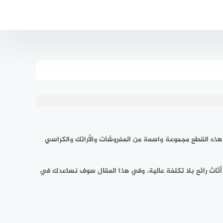
ه القطع مجموعة واسعة من المفروشات والأرائك والكراسي
ثاث رائع بلا تكلفة عالية، وفي هذا المقال سوف نساعدك في