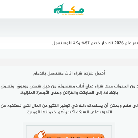
 مكة للمستعمل
أفضل شركة شراء اثاث مستعمل بالدمام
 من الخدمات منها شراء قطع أثاث مستعملة من قبل شخص موثوق، وتشمل هذ
بالإضافة إلى الطاولات والخزائن وحتى الأجهزة المنزلية.
لى فخم ويمكن أن يساعدك ذلك في توفير الكثير من المال لكي تستفيد من أ
التعرف على الشركة أكثر وأهم خدماتها المميزة.