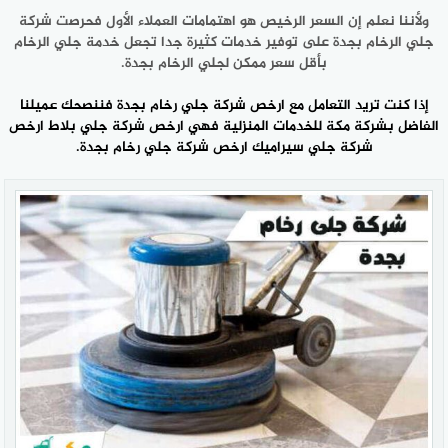
ولأننا نعلم إن السعر الرخيص هو اهتمامات العملاء الأول فحرصت شركة
جلي الرخام بجدة على توفير خدمات كثيرة جدا تجعل خدمة جلي الرخام
بأقل سعر ممكن لجلي الرخام بجدة.
إذا كنت تريد التعامل مع ارخص شركة جلي رخام بجدة فننصحك عميلنا
الفاضل بشركة مكة للخدمات المنزلية فهي ارخص شركة جلي بلاط ارخص
شركة جلي سيراميك ارخص
شركة جلي رخام بجدة
.