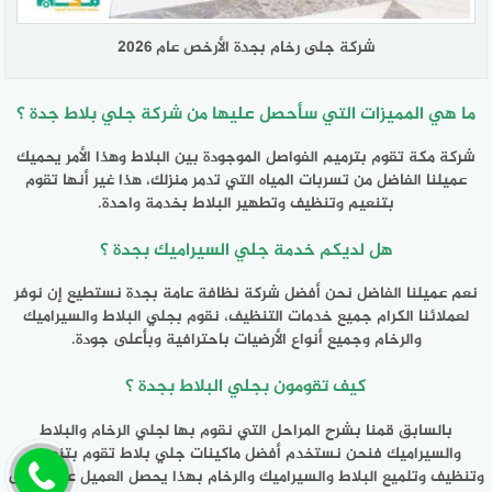
شركة جلى رخام بجدة الأرخص عام 2026
ما هي المميزات التي سأحصل عليها من شركة جلي بلاط جدة ؟
شركة مكة تقوم بترميم الفواصل الموجودة بين البلاط وهذا الأمر يحميك
عميلنا الفاضل من تسربات المياه التي تدمر منزلك، هذا غير أنها تقوم
بتنعيم وتنظيف وتطهير البلاط بخدمة واحدة.
هل لديكم خدمة جلي السيراميك بجدة ؟
نعم عميلنا الفاضل نحن أفضل شركة نظافة عامة بجدة نستطيع إن نوفر
لعملائنا الكرام جميع خدمات التنظيف، نقوم بجلي البلاط والسيراميك
والرخام وجميع أنواع الأرضيات باحترافية وبأعلى جودة.
كيف تقومون بجلي البلاط بجدة ؟
بالسابق قمنا بشرح المراحل التي نقوم بها لجلي الرخام والبلاط
والسيراميك فنحن نستخدم أفضل ماكينات جلي بلاط تقوم بتنعيم
وتنظيف وتلميع البلاط والسيراميك والرخام بهذا يحصل العميل على أعلى