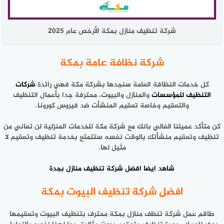
شركة تنظيف منازل بمكة الأرخص عام 2025
شركة نظافة عامة بمكة
كل خدمات النظافة العامة سنجدها بشركة مكة فهي رائدة
شركات
التنظيف للمؤسسات
والمنازل والبيوت، محترفة جدا بأعمال التنظيف
والتعقيم وخاصة تعقيم المنشأت ضد فيروس كورونا.
كن متأكد عميلنا الغالي بانك مع شركة مكة للخدمات المنزلية لن تعاني من
تنظيف وتعقيم منشأتك بالوقت نفسه ستتمتع بخدمة تنظيف وتعقيم لا
مثيل لها.
شاهد ايضا
افضل شركة تنظيف منازل بجدة
افضل شركة تنظيف البيوت بمكة
طاقم عمل شركة تنظف منازل بمكة محترف بتنظيف البيوت وتعقيمها