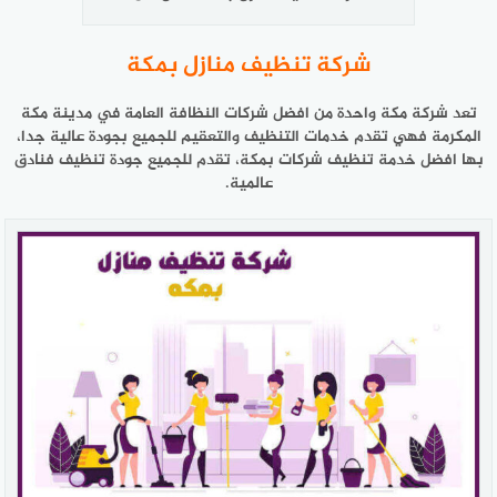
شركة تنظيف منازل بمكة
تعد شركة مكة واحدة من افضل شركات النظافة العامة في مدينة مكة
المكرمة فهي تقدم خدمات التنظيف والتعقيم للجميع بجودة عالية جدا،
بها افضل خدمة تنظيف شركات بمكة، تقدم للجميع جودة تنظيف فنادق
عالمية.