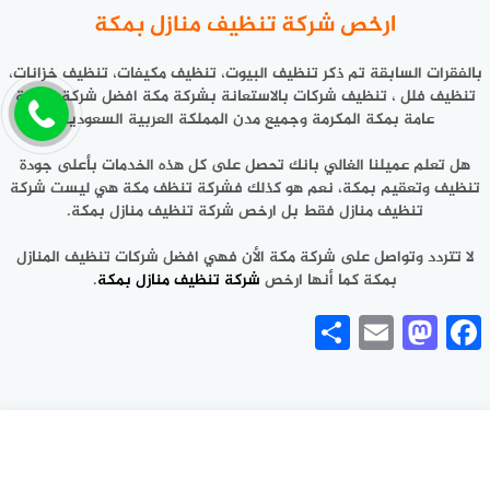
ارخص شركة تنظيف منازل بمكة
بالفقرات السابقة تم ذكر تنظيف البيوت، تنظيف مكيفات، تنظيف خزانات،
تنظيف فلل ، تنظيف شركات بالاستعانة بشركة مكة افضل شركة نظافة
عامة بمكة المكرمة وجميع مدن المملكة العربية السعودية.
هل تعلم عميلنا الغالي بانك تحصل على كل هذه الخدمات بأعلى جودة
تنظيف وتعقيم بمكة، نعم هو كذلك فشركة تنظف مكة هي ليست شركة
تنظيف منازل فقط بل ارخص شركة تنظيف منازل بمكة.
لا تتردد وتواصل على شركة مكة الأن فهي افضل شركات تنظيف المنازل
بمكة كما أنها ارخص
شركة تنظيف منازل بمكة
.
Share
Mastodon
Email
Facebook