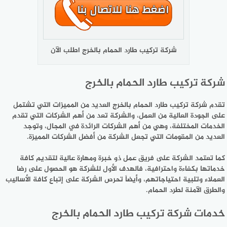
شركة تركيب طارد الحمام بالخرج اطلب الآن
شركة تركيب طارد الحمام بالخرج
تقدم
شركة تركيب طارد الحمام بالخرج
العديد من المميزات التي تشتمل
على الجودة العالية من العمل، والشركة تعد من أهم الشركات التي تقدم
الخدمات المختلفة، وهي من أهم الشركات الرائدة في المجال، وتوجد
العديد من المقومات التي تجعل الشركة من أفضل الشركات المميزة.
كما تعتمد الشركة على فريق عمل ذو خبرة ومهارة عالية لتقديم كافة
خدماتها بكفاءة واحترافية، فالهدف الأول للشركة هو الحصول على رضا
العملاء وتلبية احتياجاتهم، وأيضاً تحرص الشركة على إتباع كافة الأساليب
والطرق الآمنة لطرد الحمام.
خدمات شركة تركيب طارد الحمام بالخرج