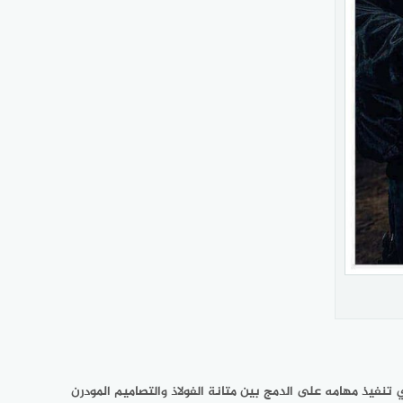
نفيذ مهامه على الدمج بين متانة الفولاذ والتصاميم المودرن