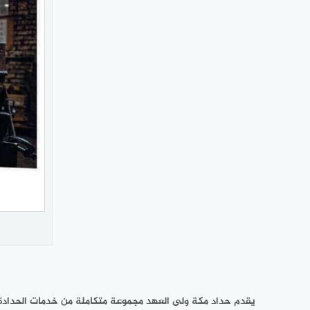
يقدم حداد مكة ولى العهد مجموعة متكاملة من خدمات الحدادة ا