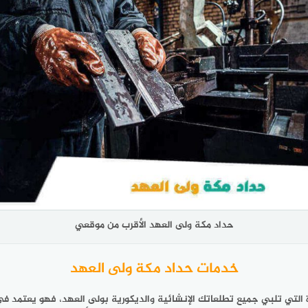
حداد مكة ولى العهد الأقرب من موقعي
خدمات حداد مكة ولى العهد
لتي تلبي جميع تطلعاتك الإنشائية والديكورية بولى العهد، فهو يعتمد في ت