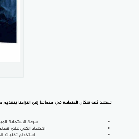
تستند ثقة سكان المنطقة في خدماتنا إلى التزامنا بتقديم 
سرعة الاستجابة المي
الاعتماد الكلي على قطاعا
استخدام تقنيات الده