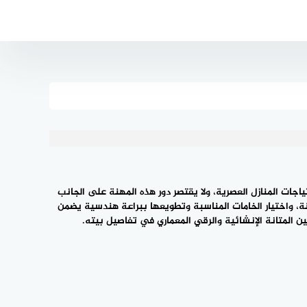
اجات المنازل العصرية، ولا يقتصر دور هذه المهنة على الجانب
ة، واختيار الخامات المناسبة وتطويعها ببراعة هندسية يضمن
ن المتانة الإنشائية والرقي المعماري في تفاصيل بيته.