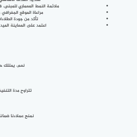
ملائمة النمط المعماري للمبنى، 
مراعاة الموقع الجغرافي 
تأكد من جودة الطلاءا
اعتمد على المعاينة الميد
نعم، يمتلك حد
تتراوح مدة التنف
نمنح عملاءنا ضمانا