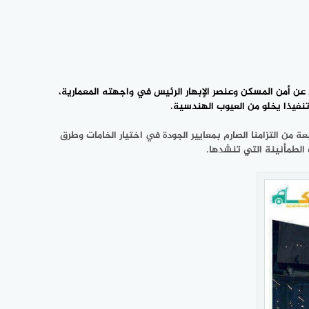
عن أمن المسكن وعنصر الإبهار الرئيس في واجهته المعمارية،
تنفيذا يخلو من العيوب الهندسية.
 من التزامنا الصارم بمعايير الجودة في اختيار الخامات وطرق
 الطمأنينة التي تنشدها.